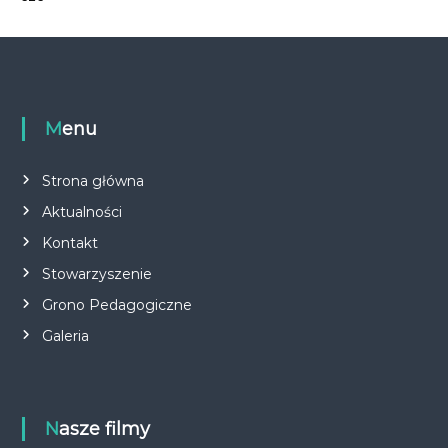
Menu
Strona główna
Aktualności
Kontakt
Stowarzyszenie
Grono Pedagogiczne
Galeria
Nasze filmy