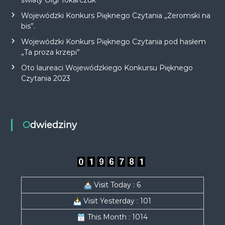
Wojewódzki Konkurs Pięknego Czytania „Żeromski na
bis”.
Wojewódzki Konkurs Pięknego Czytania pod hasłem
„Ta proza krzepi”
Oto laureaci Wojewódzkiego Konkursu Pięknego
Czytania 2023
Odwiedziny
Visit Today : 6
Visit Yesterday : 101
This Month : 1014